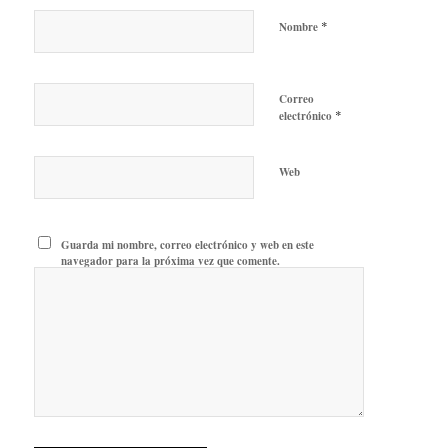
*
Nombre
Correo
*
electrónico
Web
Guarda mi nombre, correo electrónico y web en este
navegador para la próxima vez que comente.