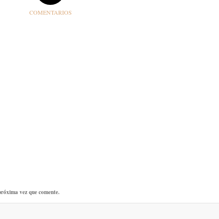
COMENTARIOS
próxima vez que comente.