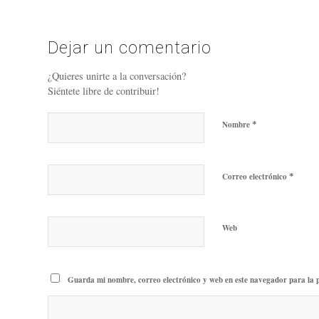
Dejar un comentario
¿Quieres unirte a la conversación?
Siéntete libre de contribuir!
*
Nombre
*
Correo electrónico
Web
Guarda mi nombre, correo electrónico y web en este navegador para la 