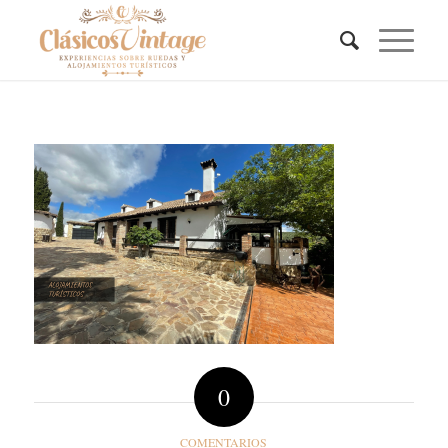
0
COMENTARIOS