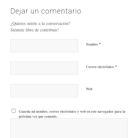
Dejar un comentario
¿Quieres unirte a la conversación?
Siéntete libre de contribuir!
*
Nombre
*
Correo electrónico
Web
Guarda mi nombre, correo electrónico y web en este navegador para la
próxima vez que comente.