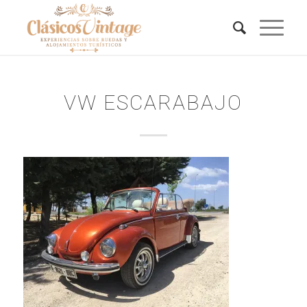
VW ESCARABAJO