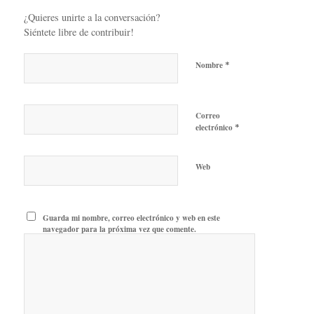
¿Quieres unirte a la conversación?
Siéntete libre de contribuir!
*
Nombre
Correo
*
electrónico
Web
Guarda mi nombre, correo electrónico y web en este
navegador para la próxima vez que comente.