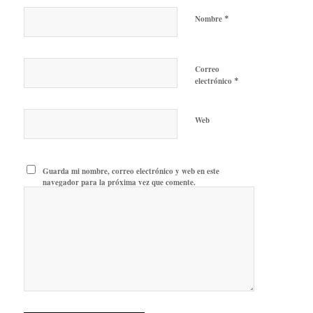
*
Nombre
Correo
*
electrónico
Web
Guarda mi nombre, correo electrónico y web en este
navegador para la próxima vez que comente.