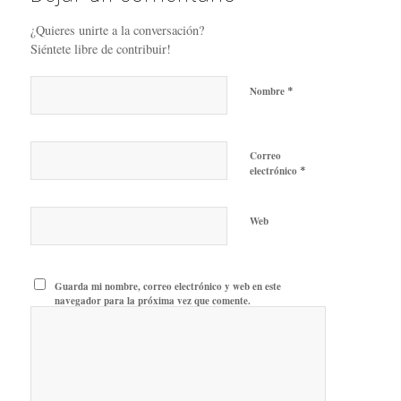
¿Quieres unirte a la conversación?
Siéntete libre de contribuir!
*
Nombre
Correo
*
electrónico
Web
Guarda mi nombre, correo electrónico y web en este
navegador para la próxima vez que comente.