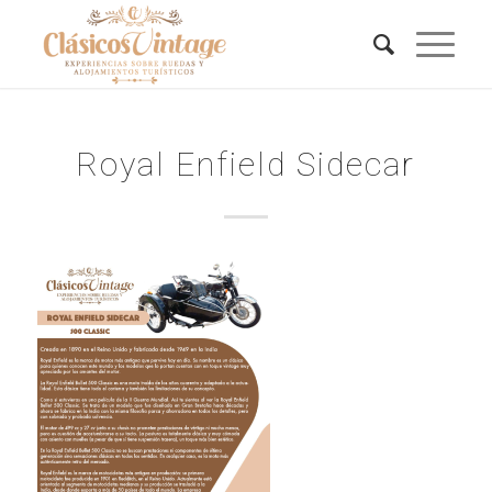
Royal Enfield Sidecar