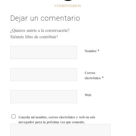
COMENTARIOS
Dejar un comentario
¿Quieres unirte a la conversación?
Siéntete libre de contribuir!
*
Nombre
Correo
*
electrónico
Web
Guarda mi nombre, correo electrónico y web en este
navegador para la próxima vez que comente.